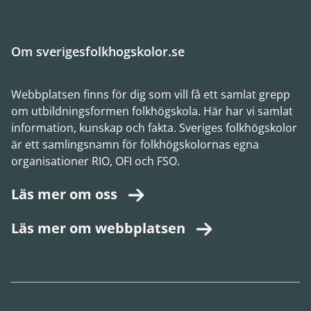
Om sverigesfolkhogskolor.se
Webbplatsen finns för dig som vill få ett samlat grepp
om utbildningsformen folkhögskola. Här har vi samlat
information, kunskap och fakta. Sveriges folkhögskolor
är ett samlingsnamn för folkhögskolornas egna
organisationer RIO, OFI och FSO.
Läs mer om oss
Läs mer om webbplatsen