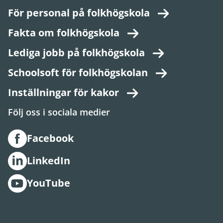
För personal på folkhögskola
Fakta om folkhögskola
Lediga jobb på folkhögskola
Schoolsoft för folkhögskolan
Inställningar för kakor
Följ oss i sociala medier
Facebook
LinkedIn
YouTube