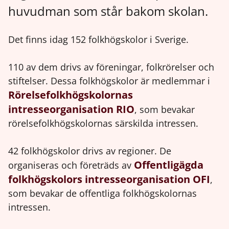
huvudman som står bakom skolan.
Det finns idag 152 folkhögskolor i Sverige.
110 av dem drivs av föreningar, folkrörelser och
stiftelser. Dessa folkhögskolor är medlemmar i
Rörelsefolkhögskolornas
intresseorganisation RIO
, som bevakar
rörelsefolkhögskolornas särskilda intressen.
42 folkhögskolor drivs av regioner. De
Offentligägda
organiseras och företräds av
folkhögskolors intresseorganisation OFI
,
som bevakar de offentliga folkhögskolornas
intressen.