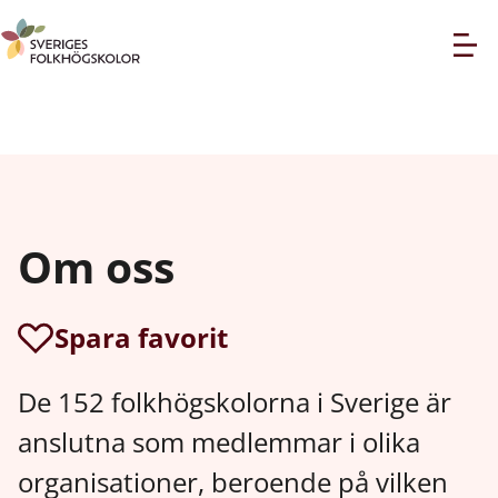
Om oss
Spara favorit
De 152 folkhögskolorna i Sverige är
anslutna som medlemmar i olika
organisationer, beroende på vilken