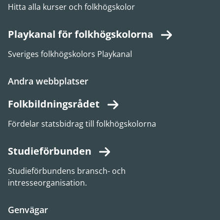
Hitta alla kurser och folkhögskolor
Playkanal för folkhögskolorna
Sveriges folkhögskolors Playkanal
Andra webbplatser
Folkbildningsrådet
Fördelar statsbidrag till folkhögskolorna
Studieförbunden
Studieförbundens bransch- och
intresseorganisation.
Genvägar