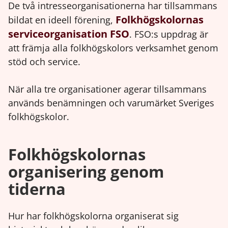
De två intresseorganisationerna har tillsammans
Folkhögskolornas
bildat en ideell förening,
serviceorganisation FSO
. FSO:s uppdrag är
att främja alla folkhögskolors verksamhet genom
stöd och service.
När alla tre organisationer agerar tillsammans
används benämningen och varumärket Sveriges
folkhögskolor.
Folkhögskolornas
organisering genom
tiderna
Hur har folkhögskolorna organiserat sig