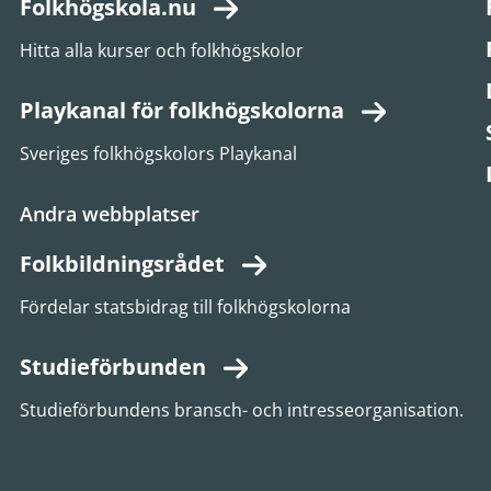
Folkhögskola.nu
Hitta alla kurser och folkhögskolor
Playkanal för folkhögskolorna
Sveriges folkhögskolors Playkanal
Andra webbplatser
Folkbildningsrådet
Fördelar statsbidrag till folkhögskolorna
Studieförbunden
Studieförbundens bransch- och intresseorganisation.