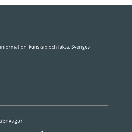
 information, kunskap och fakta. Sveriges
Genvägar