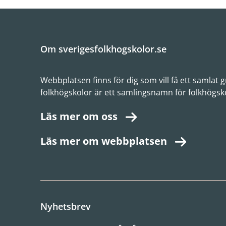
Om sverigesfolkhogskolor.se
Webbplatsen finns för dig som vill få ett samlat
folkhögskolor är ett samlingsnamn för folkhögsk
Läs mer om oss
Läs mer om webbplatsen
Nyhetsbrev