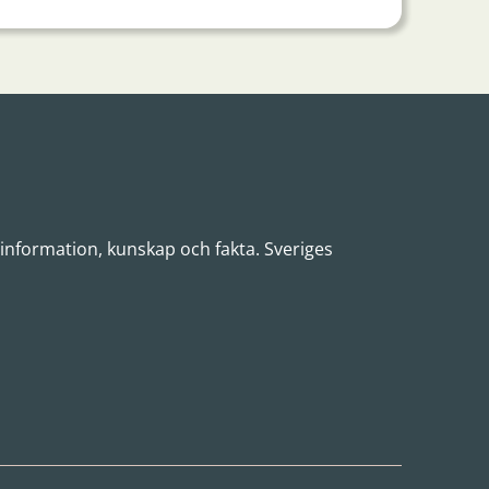
 information, kunskap och fakta. Sveriges