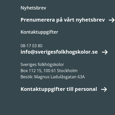
Nyhetsbrev
Prenumerera på vårt nyhetsbrev
Kontaktuppgifter
08-17 03 80
info@sverigesfolkhogskolor.se
Sveriges folkhögskolor
Box 112 15, 100 61 Stockholm
Besök: Magnus Ladulåsgatan 63A
Kontaktuppgifter till personal