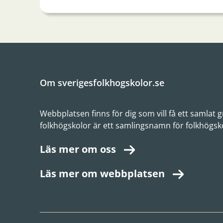
Om sverigesfolkhogskolor.se
Webbplatsen finns för dig som vill få ett samlat
folkhögskolor är ett samlingsnamn för folkhögsk
Läs mer om oss
Läs mer om webbplatsen