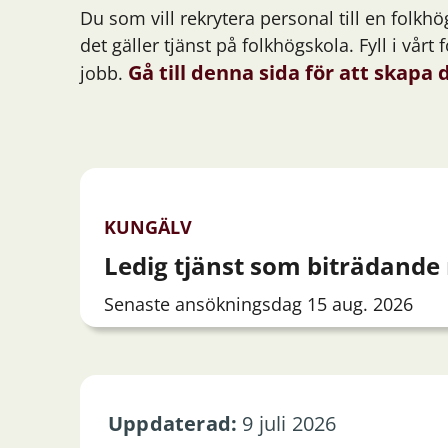
Du som vill rekrytera personal till en folkh
det gäller tjänst på folkhögskola. Fyll i vå
Gå till denna sida för att skapa
jobb.
KUNGÄLV
Ledig tjänst som biträdande
Senaste ansökningsdag 15 aug. 2026
Uppdaterad:
9 juli 2026