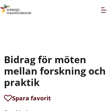
Bidrag för möten
mellan forskning och
praktik
Spara favorit