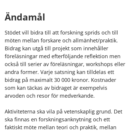
Ändamål
Stödet vill bidra till att forskning sprids och till
möten mellan forskare och allmänhet/praktik.
Bidrag kan utgå till projekt som innehåller
föreläsningar med efterföljande reflektion men
också till serier av föreläsningar, workshops eller
andra former. Varje satsning kan tilldelas ett
bidrag på maximalt 30 000 kronor. Kostnader
som kan täckas av bidraget är exempelvis
arvoden och resor för medverkande.
Aktiviteterna ska vila på vetenskaplig grund. Det
ska finnas en forskningsanknytning och ett
faktiskt möte mellan teori och praktik, mellan