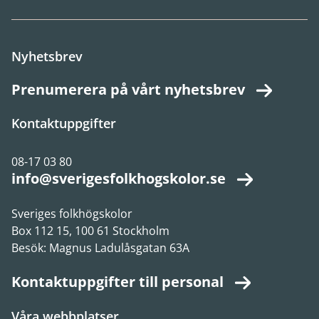
Nyhetsbrev
Prenumerera på vårt nyhetsbrev
Kontaktuppgifter
08-17 03 80
info@sverigesfolkhogskolor.se
Sveriges folkhögskolor
Box 112 15, 100 61 Stockholm
Besök: Magnus Ladulåsgatan 63A
Kontaktuppgifter till personal
Våra webbplatser