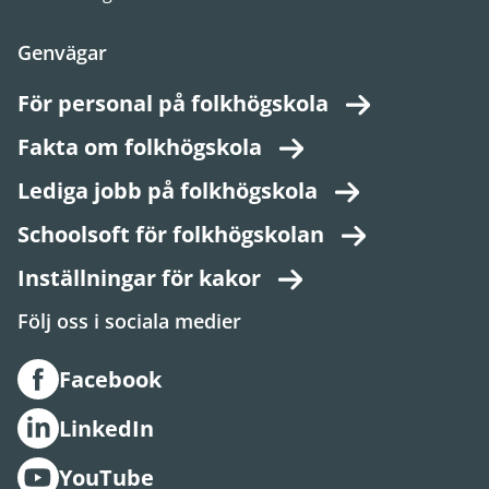
Genvägar
För personal på folkhögskola
Fakta om folkhögskola
Lediga jobb på folkhögskola
Schoolsoft för folkhögskolan
Inställningar för kakor
Följ oss i sociala medier
Facebook
LinkedIn
YouTube