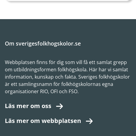
Om sverigesfolkhogskolor.se
Webbplatsen finns för dig som vill få ett samlat grepp
om utbildningsformen folkhögskola. Här har vi samlat
information, kunskap och fakta. Sveriges folkhögskolor
är ett samlingsnamn för folkhögskolornas egna
organisationer RIO, OFI och FSO.
Läs mer om oss
Läs mer om webbplatsen