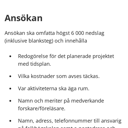
Ansökan
Ansökan ska omfatta högst 6 000 nedslag
(inklusive blanksteg) och innehålla
Redogörelse för det planerade projektet
med tidsplan.
Vilka kostnader som avses täckas.
Var aktiviteterna ska äga rum.
Namn och meriter på medverkande
forskare/föreläsare.
Namn, adress, telefonnummer till ansvarig