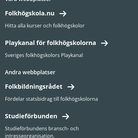
Folkhögskola.nu
Hitta alla kurser och folkhögskolor
Playkanal för folkhögskolorna
Sveriges folkhögskolors Playkanal
Andra webbplatser
Folkbildningsrådet
Fördelar statsbidrag till folkhögskolorna
Studieförbunden
Studieförbundens bransch- och
intresseorganisation.