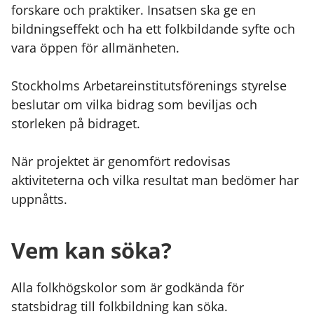
forskare och praktiker. Insatsen ska ge en
bildningseffekt och ha ett folkbildande syfte och
vara öppen för allmänheten.
Stockholms Arbetareinstitutsförenings styrelse
beslutar om vilka bidrag som beviljas och
storleken på bidraget.
När projektet är genomfört redovisas
aktiviteterna och vilka resultat man bedömer har
uppnåtts.
Vem kan söka?
Alla folkhögskolor som är godkända för
statsbidrag till folkbildning kan söka.