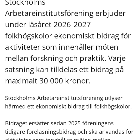
Stockholms
Arbetareinstitutsförening erbjuder
under läsåret 2026-2027
folkhögskolor ekonomiskt bidrag för
aktiviteter som innehåller möten
mellan forskning och praktik. Varje
satsning kan tilldelas ett bidrag på
maximalt 30 000 kronor.
Stockholms Arbetareinstitutsförening utlyser
härmed ett ekonomiskt bidrag till folkhögskolor.
Bidraget ersätter sedan 2025 föreningens
tidigare föreläsningsbidrag och ska användas för