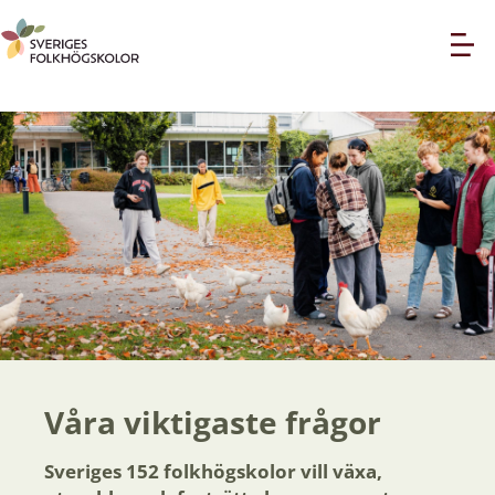
Våra viktigaste frågor
Sveriges 152 folkhögskolor vill växa,