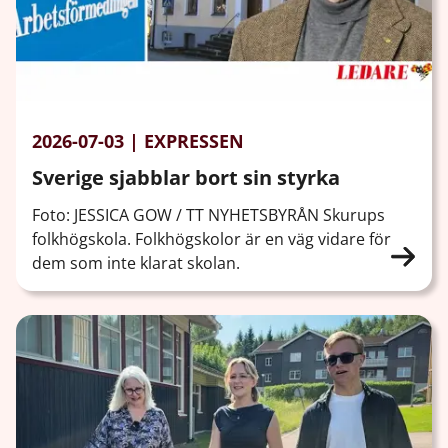
2026-07-03 | EXPRESSEN
Sverige sjabblar bort sin styrka
Foto: JESSICA GOW / TT NYHETSBYRÅN Skurups
folkhögskola. Folkhögskolor är en väg vidare för
dem som inte klarat skolan.