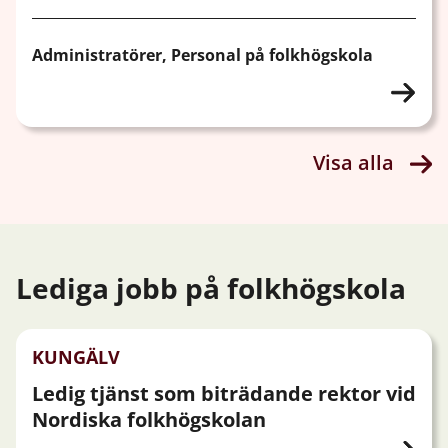
Administratörer, Personal på folkhögskola
Visa alla
Lediga jobb på folkhögskola
KUNGÄLV
Ledig tjänst som biträdande rektor vid
Nordiska folkhögskolan