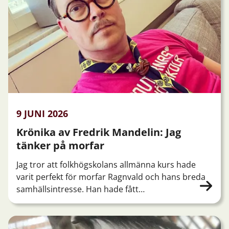
9 JUNI 2026
Krönika av Fredrik Mandelin: Jag
tänker på morfar
Jag tror att folkhögskolans allmänna kurs hade
varit perfekt för morfar Ragnvald och hans breda
samhällsintresse. Han hade fått…