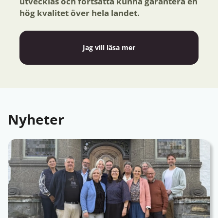
utvecklas och fortsätta kunna garantera en
hög kvalitet över hela landet.
Jag vill läsa mer
Nyheter