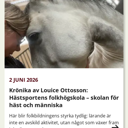
2 JUNI 2026
Krönika av Louice Ottosson:
Hästsportens folkhögskola – skolan för
häst och människa
Här blir folkbildningens styrka tydlig: lärande är
inte en avskild aktivitet, utan något som växer fram