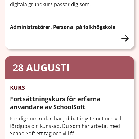
digitala grundkurs passar dig som…
Administratörer, Personal på folkhögskola
28
AUGUSTI
KURS
Fortsättningskurs för erfarna
användare av SchoolSoft
För dig som redan har jobbat i systemet och vill
fördjupa din kunskap. Du som har arbetat med
SchoolSoft ett tag och vill få…