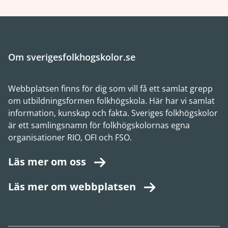
Om sverigesfolkhogskolor.se
Webbplatsen finns för dig som vill få ett samlat grepp
om utbildningsformen folkhögskola. Här har vi samlat
information, kunskap och fakta. Sveriges folkhögskolor
är ett samlingsnamn för folkhögskolornas egna
organisationer RIO, OFI och FSO.
Läs mer om oss
Läs mer om webbplatsen