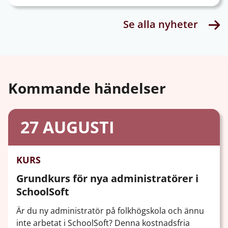
Se alla nyheter
Kommande händelser
27
AUGUSTI
KURS
Grundkurs för nya administratörer i
SchoolSoft
Är du ny administratör på folkhögskola och ännu
inte arbetat i SchoolSoft? Denna kostnadsfria