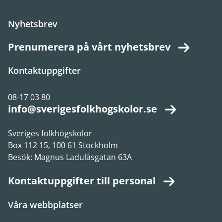
Nyhetsbrev
Prenumerera på vårt nyhetsbrev
Kontaktuppgifter
08-17 03 80
info@sverigesfolkhogskolor.se
Sveriges folkhögskolor
Box 112 15, 100 61 Stockholm
Besök: Magnus Ladulåsgatan 63A
Kontaktuppgifter till personal
Våra webbplatser