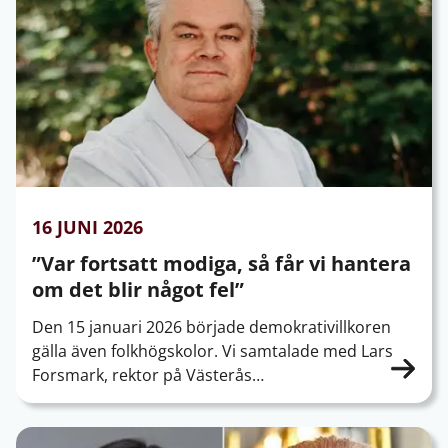
16 JUNI 2026
”Var fortsatt modiga, så får vi hantera
om det blir något fel”
Den 15 januari 2026 började demokrativillkoren
gälla även folkhögskolor. Vi samtalade med Lars
Forsmark, rektor på Västerås…