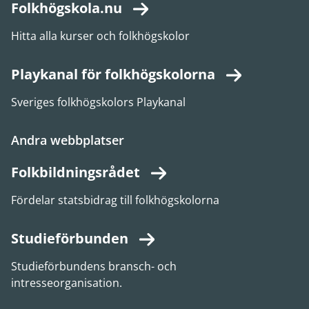
Folkhögskola.nu
Hitta alla kurser och folkhögskolor
Playkanal för folkhögskolorna
Sveriges folkhögskolors Playkanal
Andra webbplatser
Folkbildningsrådet
Fördelar statsbidrag till folkhögskolorna
Studieförbunden
Studieförbundens bransch- och
intresseorganisation.