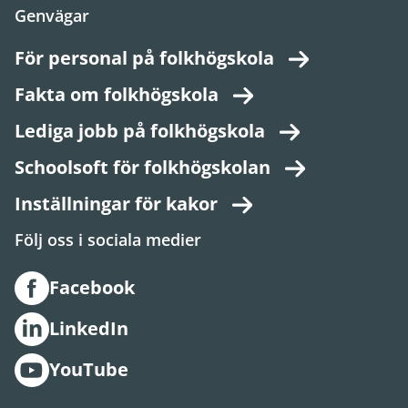
Genvägar
För personal på folkhögskola
Fakta om folkhögskola
Lediga jobb på folkhögskola
Schoolsoft för folkhögskolan
Inställningar för kakor
Följ oss i sociala medier
Facebook
LinkedIn
YouTube