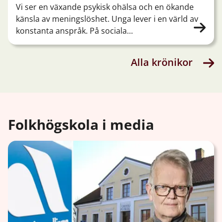
Vi ser en växande psykisk ohälsa och en ökande
känsla av meningslöshet. Unga lever i en värld av
konstanta anspråk. På sociala…
Alla krönikor
Folkhögskola i media