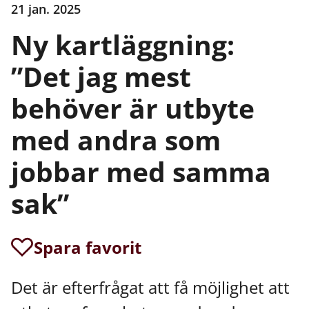
21 jan. 2025
Ny kartläggning:
”Det jag mest
behöver är utbyte
med andra som
jobbar med samma
sak”
Spara favorit
Det är efterfrågat att få möjlighet att