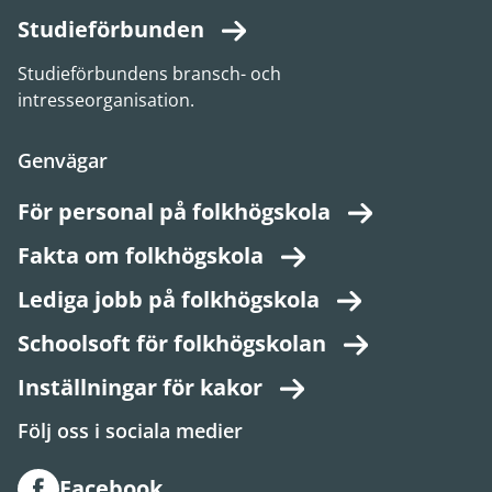
Studieförbunden
Studieförbundens bransch- och
intresseorganisation.
Genvägar
För personal på folkhögskola
Fakta om folkhögskola
Lediga jobb på folkhögskola
Schoolsoft för folkhögskolan
Inställningar för kakor
Följ oss i sociala medier
Facebook