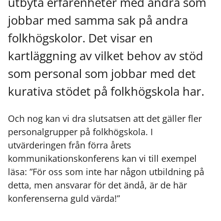
utbyta erfarenheter med andra som
jobbar med samma sak på andra
folkhögskolor. Det visar en
kartläggning av vilket behov av stöd
som personal som jobbar med det
kurativa stödet på folkhögskola har.
Och nog kan vi dra slutsatsen att det gäller fler
personalgrupper på folkhögskola. I
utvärderingen från förra årets
kommunikationskonferens kan vi till exempel
läsa: ”För oss som inte har någon utbildning på
detta, men ansvarar för det ändå, är de här
konferenserna guld värda!”