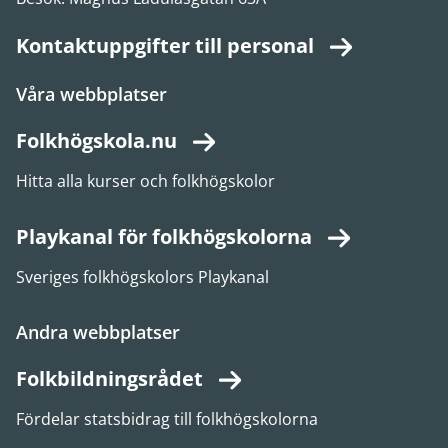
Kontaktuppgifter till personal
Våra webbplatser
Folkhögskola.nu
Hitta alla kurser och folkhögskolor
Playkanal för folkhögskolorna
Sveriges folkhögskolors Playkanal
Andra webbplatser
Folkbildningsrådet
Fördelar statsbidrag till folkhögskolorna