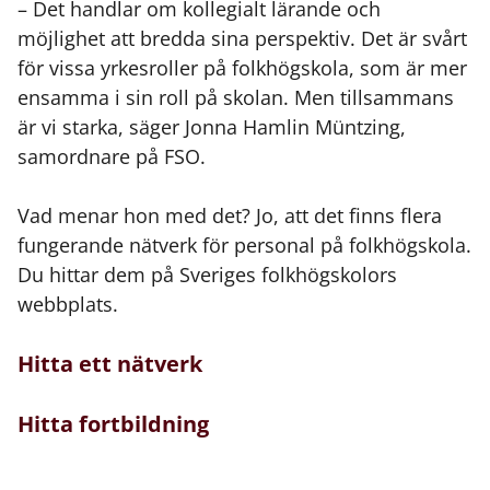
– Det handlar om kollegialt lärande och
möjlighet att bredda sina perspektiv. Det är svårt
för vissa yrkesroller på folkhögskola, som är mer
ensamma i sin roll på skolan. Men tillsammans
är vi starka, säger Jonna Hamlin Müntzing,
samordnare på FSO.
Vad menar hon med det? Jo, att det finns flera
fungerande nätverk för personal på folkhögskola.
Du hittar dem på Sveriges folkhögskolors
webbplats.
Hitta ett nätverk
Hitta fortbildning