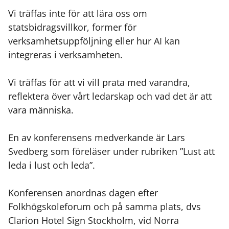
Vi träffas inte för att lära oss om
statsbidragsvillkor, former för
verksamhetsuppföljning eller hur AI kan
integreras i verksamheten.
Vi träffas för att vi vill prata med varandra,
reflektera över vårt ledarskap och vad det är att
vara människa.
En av konferensens medverkande är Lars
Svedberg som föreläser under rubriken ”Lust att
leda i lust och leda”.
Konferensen anordnas dagen efter
Folkhögskoleforum och på samma plats, dvs
Clarion Hotel Sign Stockholm, vid Norra