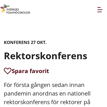
KONFERENS 27 OKT.
Rektorskonferens
Spara favorit
För första gången sedan innan
pandemin anordnas en nationell
rektorskonferens för rektorer på