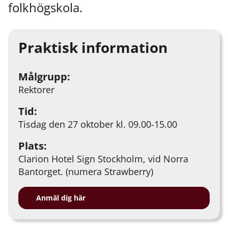
folkhögskola.
Praktisk information
Målgrupp:
Rektorer
Tid:
Tisdag den 27 oktober kl. 09.00-15.00
Plats:
Clarion Hotel Sign Stockholm, vid Norra
Bantorget. (numera Strawberry)
Anmäl dig här