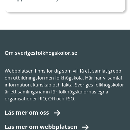
Om sverigesfolkhogskolor.se
Webbplatsen finns för dig som vill få ett samlat grepp
om utbildningsformen folkhögskola. Här har vi samlat
information, kunskap och fakta. Sveriges folkhögskolor
är ett samlingsnamn för folkhögskolornas egna
organisationer RIO, OFI och FSO.
Läs mer om oss
Läs mer om webbplatsen