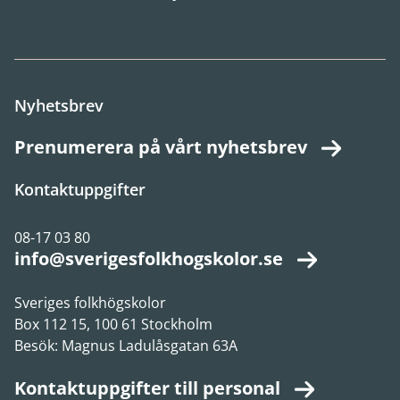
Nyhetsbrev
Prenumerera på vårt nyhetsbrev
Kontaktuppgifter
08-17 03 80
info@sverigesfolkhogskolor.se
Sveriges folkhögskolor
Box 112 15, 100 61 Stockholm
Besök: Magnus Ladulåsgatan 63A
Kontaktuppgifter till personal