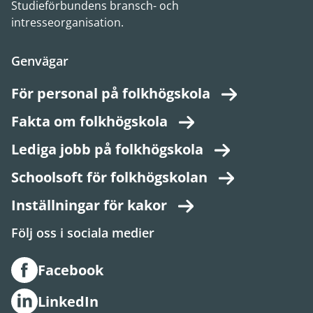
Studieförbundens bransch- och
intresseorganisation.
Genvägar
För personal på folkhögskola
Fakta om folkhögskola
Lediga jobb på folkhögskola
Schoolsoft för folkhögskolan
Inställningar för kakor
Följ oss i sociala medier
Facebook
LinkedIn