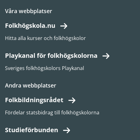
Våra webbplatser
Folkhögskola.nu
Hitta alla kurser och folkhögskolor
Playkanal för folkhögskolorna
Sveriges folkhögskolors Playkanal
Andra webbplatser
Folkbildningsrådet
Fördelar statsbidrag till folkhögskolorna
Studieförbunden